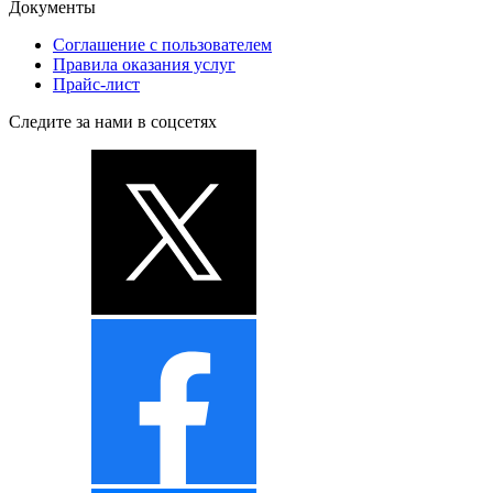
Документы
Соглашение с пользователем
Правила оказания услуг
Прайс-лист
Следите за нами в соцсетях