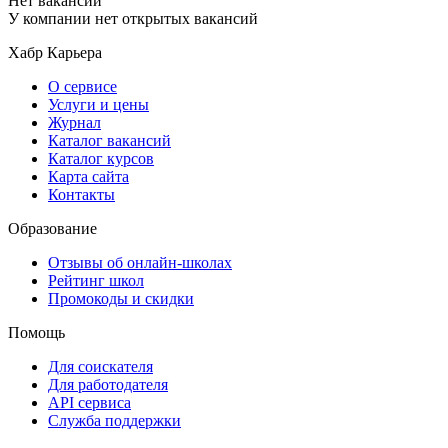
Нет вакансий
У компании нет открытых вакансий
Хабр Карьера
О сервисе
Услуги и цены
Журнал
Каталог вакансий
Каталог курсов
Карта сайта
Контакты
Образование
Отзывы об онлайн-школах
Рейтинг школ
Промокоды и скидки
Помощь
Для соискателя
Для работодателя
API сервиса
Служба поддержки