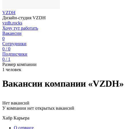
VZDH
Дизайн-студия VZDH
vzdh.rocks
Хочу тут работать
Вакансии
0
Сотрудники
0 / 0
Подписчики
0 / 1
Размер компании
1 человек
Вакансии компании «VZDH»
Нет вакансий
У компании нет открытых вакансий
Хабр Карьера
О сервисе