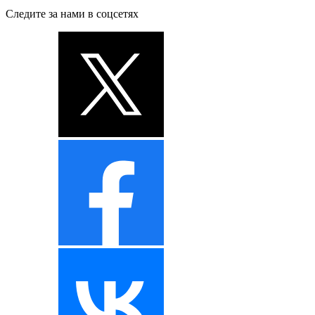
Следите за нами в соцсетях