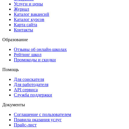
Услуги и цены
Журнал
Каталог вакансий
Каталог курсов
Карта сайта
Контакты
Образование
Отзывы об онлайн-школах
Рейтинг школ
Промокоды и скидки
Помощь
Для соискателя
Для работодателя
API сервиса
Служба поддержки
Документы
Соглашение с пользователем
Правила оказания услуг
Прайс-лист