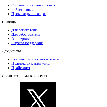
Отзывы об онлайн-школах
Рейтинг школ
Промокоды и скидки
Помощь
Для соискателя
Для работодателя
API сервиса
Служба поддержки
Документы
Соглашение с пользователем
Правила оказания услуг
Прайс-лист
Следите за нами в соцсетях