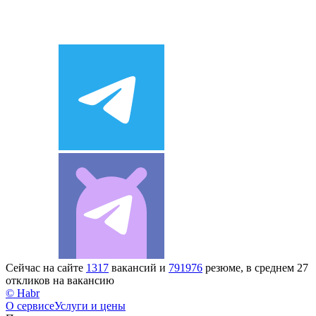
Сейчас на сайте
1317
вакансий и
791976
резюме, в среднем 27
откликов на вакансию
© Habr
О сервисе
Услуги и цены