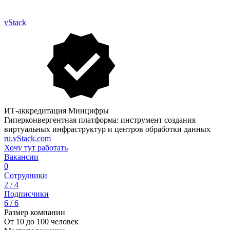
vStack
ИТ-аккредитация Минцифры
Гиперконвергентная платформа: инструмент создания
виртуальных инфраструктур и центров обработки данных
ru.vStack.com
Хочу тут работать
Вакансии
0
Сотрудники
2 / 4
Подписчики
6 / 6
Размер компании
От 10 до 100 человек