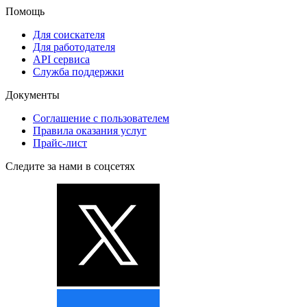
Помощь
Для соискателя
Для работодателя
API сервиса
Служба поддержки
Документы
Соглашение с пользователем
Правила оказания услуг
Прайс-лист
Следите за нами в соцсетях