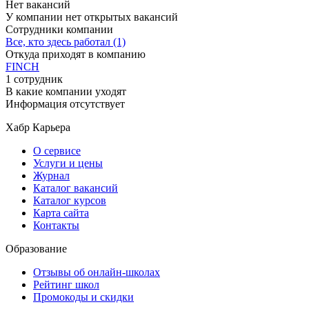
Нет вакансий
У компании нет открытых вакансий
Сотрудники компании
Все, кто здесь работал (1)
Откуда приходят в компанию
FINCH
1 сотрудник
В какие компании уходят
Информация отсутствует
Хабр Карьера
О сервисе
Услуги и цены
Журнал
Каталог вакансий
Каталог курсов
Карта сайта
Контакты
Образование
Отзывы об онлайн-школах
Рейтинг школ
Промокоды и скидки