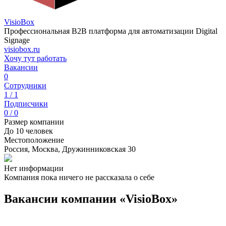
VisioBox
Профессиональная B2B платформа для автоматизации Digital
Signage
visiobox.ru
Хочу тут работать
Вакансии
0
Сотрудники
1 / 1
Подписчики
0 / 0
Размер компании
До 10 человек
Местоположение
Россия, Москва, Дружинниковская 30
Нет информации
Компания пока ничего не рассказала о себе
Вакансии компании «VisioBox»