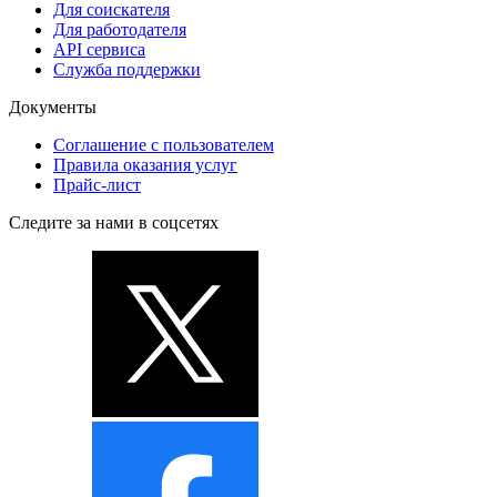
Для соискателя
Для работодателя
API сервиса
Служба поддержки
Документы
Соглашение с пользователем
Правила оказания услуг
Прайс-лист
Следите за нами в соцсетях