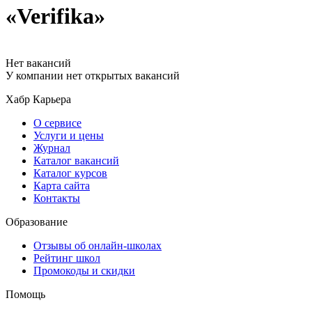
«Verifika»
Нет вакансий
У компании нет открытых вакансий
Хабр Карьера
О сервисе
Услуги и цены
Журнал
Каталог вакансий
Каталог курсов
Карта сайта
Контакты
Образование
Отзывы об онлайн-школах
Рейтинг школ
Промокоды и скидки
Помощь