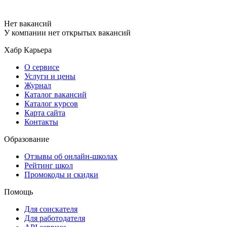
Нет вакансий
У компании нет открытых вакансий
Хабр Карьера
О сервисе
Услуги и цены
Журнал
Каталог вакансий
Каталог курсов
Карта сайта
Контакты
Образование
Отзывы об онлайн-школах
Рейтинг школ
Промокоды и скидки
Помощь
Для соискателя
Для работодателя