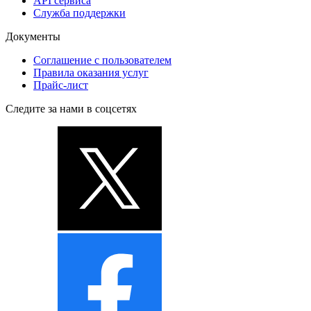
API сервиса
Служба поддержки
Документы
Соглашение с пользователем
Правила оказания услуг
Прайс-лист
Следите за нами в соцсетях