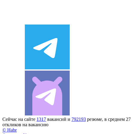
Сейчас на сайте
1317
вакансий и
792193
резюме, в среднем 27
откликов на вакансию
© Habr