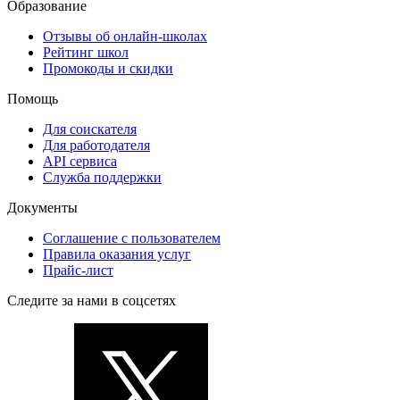
Образование
Отзывы об онлайн-школах
Рейтинг школ
Промокоды и скидки
Помощь
Для соискателя
Для работодателя
API сервиса
Служба поддержки
Документы
Соглашение с пользователем
Правила оказания услуг
Прайс-лист
Следите за нами в соцсетях