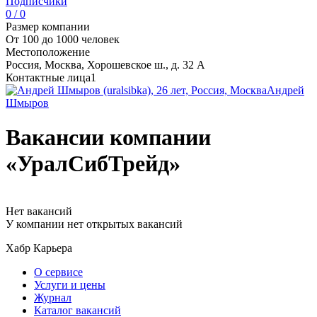
Подписчики
0 / 0
Размер компании
От 100 до 1000 человек
Местоположение
Россия, Москва, Хорошевское ш., д. 32 А
Контактные лица
1
Андрей
Шмыров
Вакансии компании
«УралСибТрейд»
Нет вакансий
У компании нет открытых вакансий
Хабр Карьера
О сервисе
Услуги и цены
Журнал
Каталог вакансий