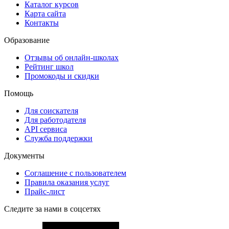
Каталог курсов
Карта сайта
Контакты
Образование
Отзывы об онлайн-школах
Рейтинг школ
Промокоды и скидки
Помощь
Для соискателя
Для работодателя
API сервиса
Служба поддержки
Документы
Соглашение с пользователем
Правила оказания услуг
Прайс-лист
Следите за нами в соцсетях