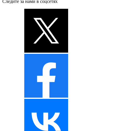
Следите за нами в соцсетях