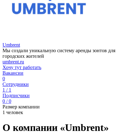
Umbrent
Мы создали уникальную систему аренды зонтов для
городских жителей
umbrent.ru
Хочу тут работать
Вакансии
0
Сотрудники
1 / 1
Подписчики
0 / 0
Размер компании
1 человек
О компании «Umbrent»