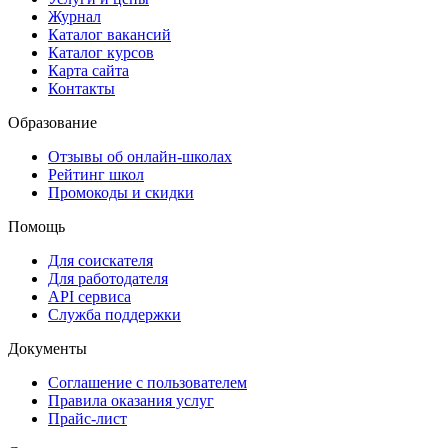
Журнал
Каталог вакансий
Каталог курсов
Карта сайта
Контакты
Образование
Отзывы об онлайн-школах
Рейтинг школ
Промокоды и скидки
Помощь
Для соискателя
Для работодателя
API сервиса
Служба поддержки
Документы
Соглашение с пользователем
Правила оказания услуг
Прайс-лист