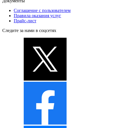
Документы
Соглашение с пользователем
Правила оказания услуг
Прайс-лист
Следите за нами в соцсетях