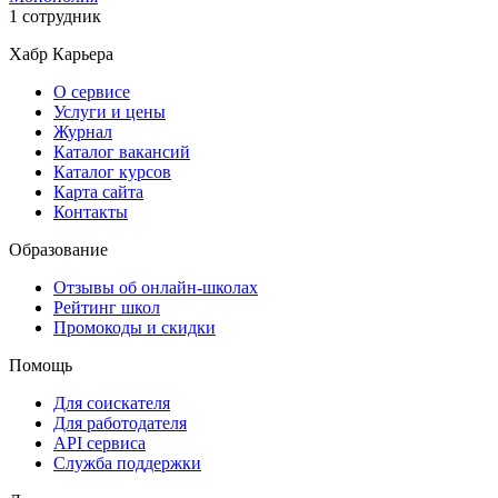
1 сотрудник
Хабр Карьера
О сервисе
Услуги и цены
Журнал
Каталог вакансий
Каталог курсов
Карта сайта
Контакты
Образование
Отзывы об онлайн-школах
Рейтинг школ
Промокоды и скидки
Помощь
Для соискателя
Для работодателя
API сервиса
Служба поддержки