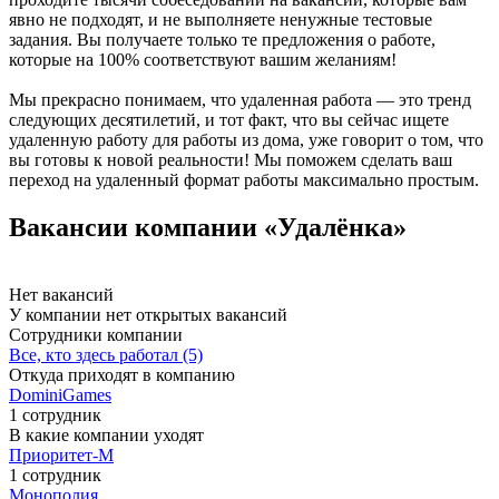
явно не подходят, и не выполняете ненужные тестовые
задания. Вы получаете только те предложения о работе,
которые на 100% соответствуют вашим желаниям!
Мы прекрасно понимаем, что удаленная работа — это тренд
следующих десятилетий, и тот факт, что вы сейчас ищете
удаленную работу для работы из дома, уже говорит о том, что
вы готовы к новой реальности! Мы поможем сделать ваш
переход на удаленный формат работы максимально простым.
Вакансии компании «Удалёнка»
Нет вакансий
У компании нет открытых вакансий
Сотрудники компании
Все, кто здесь работал (5)
Откуда приходят в компанию
DominiGames
1 сотрудник
В какие компании уходят
Приоритет-М
1 сотрудник
Монополия