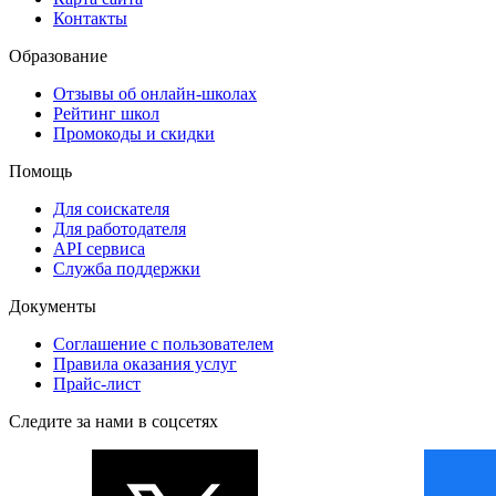
Контакты
Образование
Отзывы об онлайн-школах
Рейтинг школ
Промокоды и скидки
Помощь
Для соискателя
Для работодателя
API сервиса
Служба поддержки
Документы
Соглашение с пользователем
Правила оказания услуг
Прайс-лист
Следите за нами в соцсетях