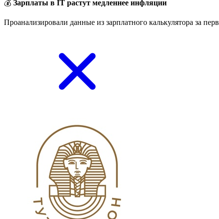
💰
Зарплаты в IT растут медленнее инфляции
Проанализировали данные из зарплатного калькулятора за перв