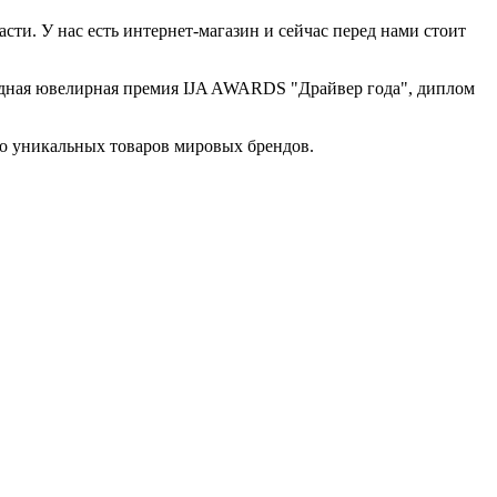
сти. У нас есть интернет-магазин и сейчас перед нами стоит
одная ювелирная премия IJA AWARDS "Драйвер года", диплом
до уникальных товаров мировых брендов.