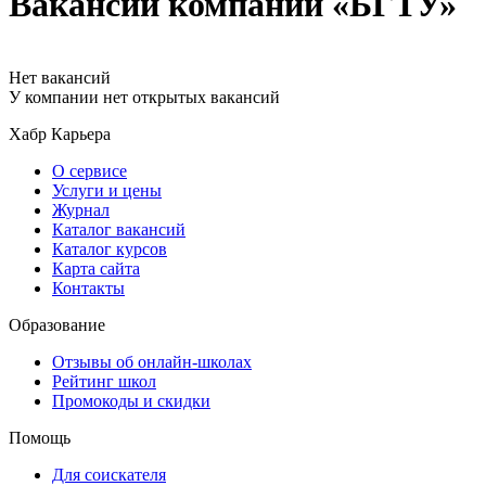
Вакансии компании «БГТУ»
Нет вакансий
У компании нет открытых вакансий
Хабр Карьера
О сервисе
Услуги и цены
Журнал
Каталог вакансий
Каталог курсов
Карта сайта
Контакты
Образование
Отзывы об онлайн-школах
Рейтинг школ
Промокоды и скидки
Помощь
Для соискателя