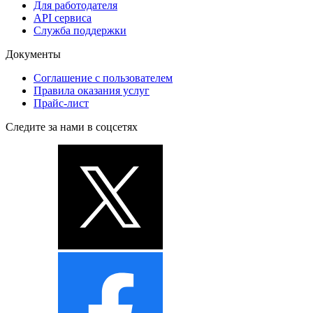
Для работодателя
API сервиса
Служба поддержки
Документы
Соглашение с пользователем
Правила оказания услуг
Прайс-лист
Следите за нами в соцсетях