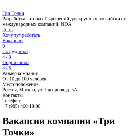
Три Точки
Разработка готовых IT-решений для крупных российских и
международных компаний, NDA
ttri.ru
Хочу тут работать
Вакансии
0
Сотрудники
4 / 8
Подписчики
4 / 5
Размер компании
От 10 до 100 человек
Местоположение
Россия, Москва, ул. Нагорная, д. 3А
Контакты
Телефон:
+7 (985) 460-18-86
Вакансии компании «Три
Точки»