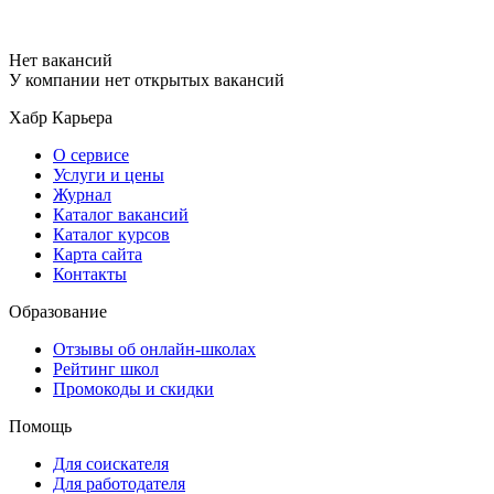
Нет вакансий
У компании нет открытых вакансий
Хабр Карьера
О сервисе
Услуги и цены
Журнал
Каталог вакансий
Каталог курсов
Карта сайта
Контакты
Образование
Отзывы об онлайн-школах
Рейтинг школ
Промокоды и скидки
Помощь
Для соискателя
Для работодателя