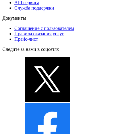
API сервиса
Служба поддержки
Документы
Соглашение с пользователем
Правила оказания услуг
Прайс-лист
Следите за нами в соцсетях