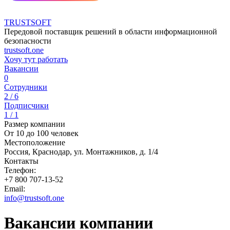
TRUSTSOFT
Передовой поставщик решений в области информационной
безопасности
trustsoft.one
Хочу тут работать
Вакансии
0
Сотрудники
2 / 6
Подписчики
1 / 1
Размер компании
От 10 до 100 человек
Местоположение
Россия, Краснодар, ул. Монтажников, д. 1/4
Контакты
Телефон:
+7 800 707-13-52
Email:
info@trustsoft.one
Вакансии компании