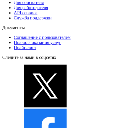
Для соискателя
Для работодателя
API сервиса
Служба поддержки
Документы
Соглашение с пользователем
Правила оказания услуг
Прайс-лист
Следите за нами в соцсетях