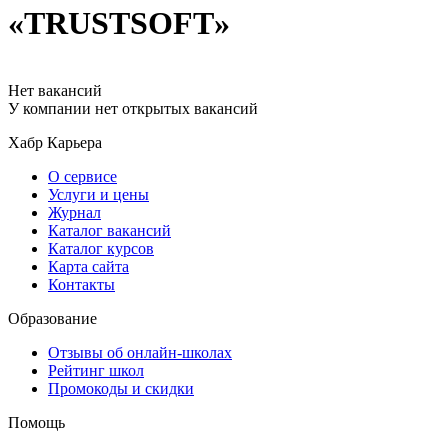
«TRUSTSOFT»
Нет вакансий
У компании нет открытых вакансий
Хабр Карьера
О сервисе
Услуги и цены
Журнал
Каталог вакансий
Каталог курсов
Карта сайта
Контакты
Образование
Отзывы об онлайн-школах
Рейтинг школ
Промокоды и скидки
Помощь