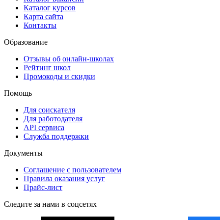
Каталог курсов
Карта сайта
Контакты
Образование
Отзывы об онлайн-школах
Рейтинг школ
Промокоды и скидки
Помощь
Для соискателя
Для работодателя
API сервиса
Служба поддержки
Документы
Соглашение с пользователем
Правила оказания услуг
Прайс-лист
Следите за нами в соцсетях