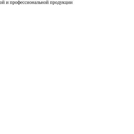
ой и профессиональной продукции