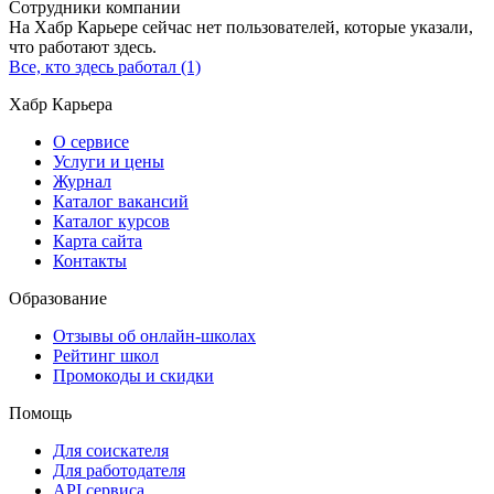
Сотрудники компании
На Хабр Карьере сейчас нет пользователей, которые указали,
что работают здесь.
Все, кто здесь работал (1)
Хабр Карьера
О сервисе
Услуги и цены
Журнал
Каталог вакансий
Каталог курсов
Карта сайта
Контакты
Образование
Отзывы об онлайн-школах
Рейтинг школ
Промокоды и скидки
Помощь
Для соискателя
Для работодателя
API сервиса