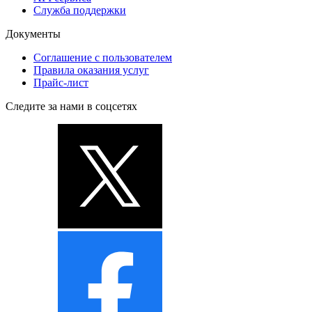
Служба поддержки
Документы
Соглашение с пользователем
Правила оказания услуг
Прайс-лист
Следите за нами в соцсетях