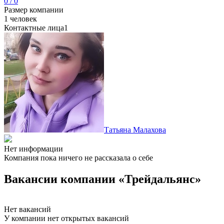
0 / 0
Размер компании
1 человек
Контактные лица
1
Татьяна Малахова
Нет информации
Компания пока ничего не рассказала о себе
Вакансии компании «Трейдальянс»
Нет вакансий
У компании нет открытых вакансий