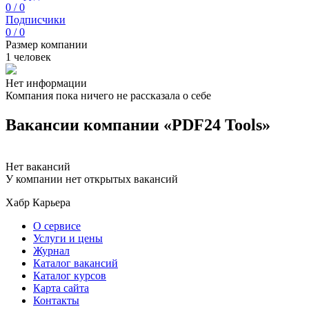
0 / 0
Подписчики
0 / 0
Размер компании
1 человек
Нет информации
Компания пока ничего не рассказала о себе
Вакансии компании «PDF24 Tools»
Нет вакансий
У компании нет открытых вакансий
Хабр Карьера
О сервисе
Услуги и цены
Журнал
Каталог вакансий
Каталог курсов
Карта сайта
Контакты