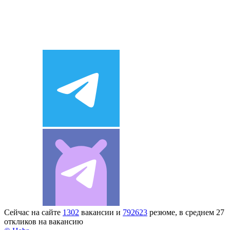
Сейчас на сайте
1302
вакансии и
792623
резюме, в среднем 27
откликов на вакансию