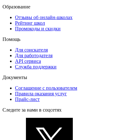
Образование
Отзывы об онлайн-школах
Рейтинг школ
Промокоды и скидки
Помощь
Для соискателя
Для работодателя
API сервиса
Служба поддержки
Документы
Соглашение с пользователем
Правила оказания услуг
Прайс-лист
Следите за нами в соцсетях