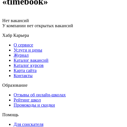
«timebook»
Нет вакансий
У компании нет открытых вакансий
Хабр Карьера
О сервисе
Услуги и цены
Журнал
Каталог вакансий
Каталог курсов
Карта сайта
Контакты
Образование
Отзывы об онлайн-школах
Рейтинг школ
Промокоды и скидки
Помощь
Для соискателя