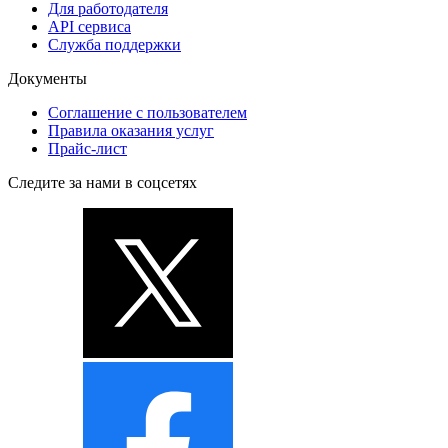
Для работодателя
API сервиса
Служба поддержки
Документы
Соглашение с пользователем
Правила оказания услуг
Прайс-лист
Следите за нами в соцсетях