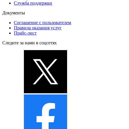
Служба поддержки
Документы
Соглашение с пользователем
Правила оказания услуг
Прайс-лист
Следите за нами в соцсетях