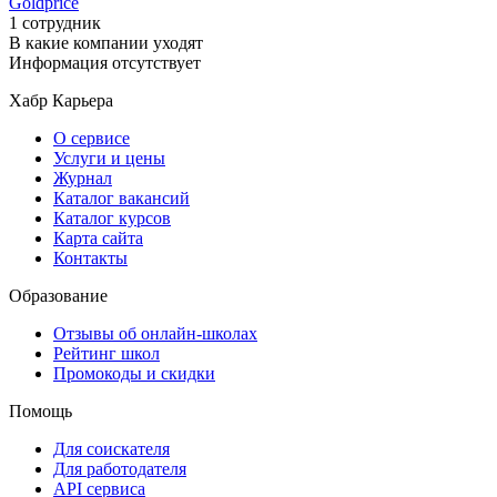
Goldprice
1 сотрудник
В какие компании уходят
Информация отсутствует
Хабр Карьера
О сервисе
Услуги и цены
Журнал
Каталог вакансий
Каталог курсов
Карта сайта
Контакты
Образование
Отзывы об онлайн-школах
Рейтинг школ
Промокоды и скидки
Помощь
Для соискателя
Для работодателя
API сервиса