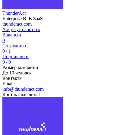
ThunderAct
Enterprise B2B SaaS
thunderact.com
Хочу тут работать
Вакансии
0
Сотрудники
0 / 1
Подписчики
0 / 0
Размер компании
До 10 человек
Контакты
Email:
info@thunderact.com
Контактные лица
1