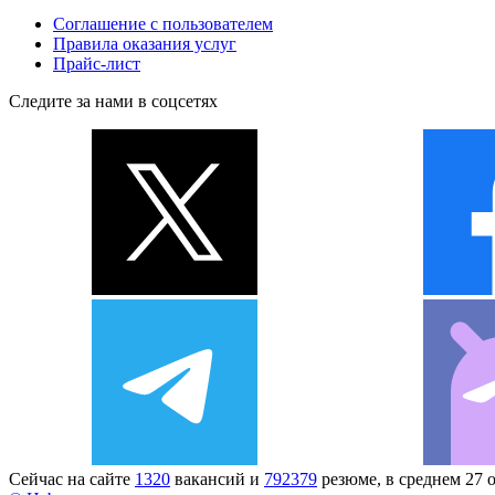
Соглашение с пользователем
Правила оказания услуг
Прайс-лист
Следите за нами в соцсетях
Сейчас на сайте
1320
вакансий и
792379
резюме, в среднем 27 