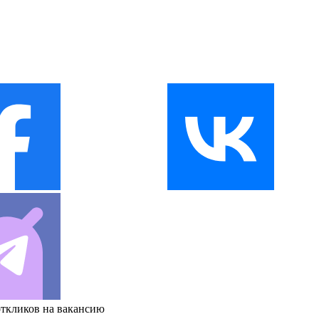
откликов на вакансию