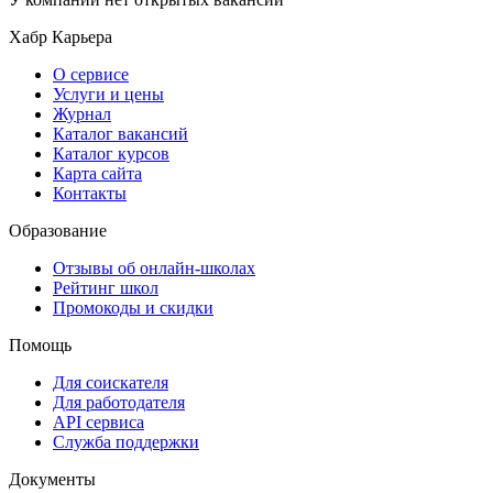
Хабр Карьера
О сервисе
Услуги и цены
Журнал
Каталог вакансий
Каталог курсов
Карта сайта
Контакты
Образование
Отзывы об онлайн-школах
Рейтинг школ
Промокоды и скидки
Помощь
Для соискателя
Для работодателя
API сервиса
Служба поддержки
Документы