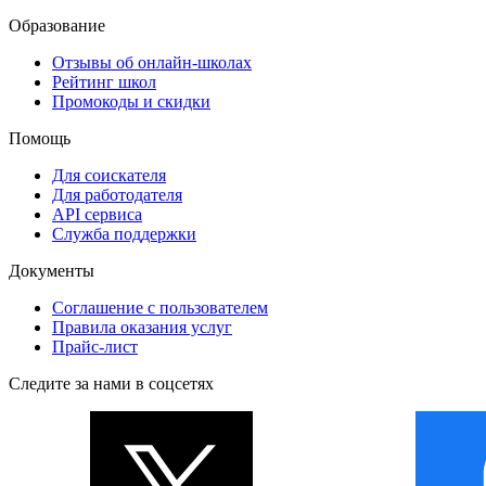
Образование
Отзывы об онлайн-школах
Рейтинг школ
Промокоды и скидки
Помощь
Для соискателя
Для работодателя
API сервиса
Служба поддержки
Документы
Соглашение с пользователем
Правила оказания услуг
Прайс-лист
Следите за нами в соцсетях