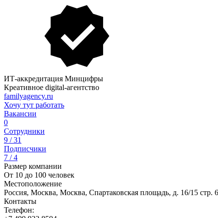
ИТ-аккредитация Минцифры
Креативное digital-агентство
familyagency.ru
Хочу тут работать
Вакансии
0
Сотрудники
9 / 31
Подписчики
7 / 4
Размер компании
От 10 до 100 человек
Местоположение
Россия, Москва, Москва, Спартаковская площадь, д. 16/15 стр. 
Контакты
Телефон: