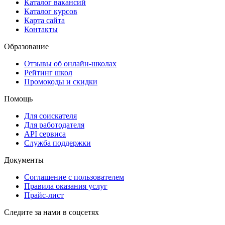
Каталог вакансий
Каталог курсов
Карта сайта
Контакты
Образование
Отзывы об онлайн-школах
Рейтинг школ
Промокоды и скидки
Помощь
Для соискателя
Для работодателя
API сервиса
Служба поддержки
Документы
Соглашение с пользователем
Правила оказания услуг
Прайс-лист
Следите за нами в соцсетях