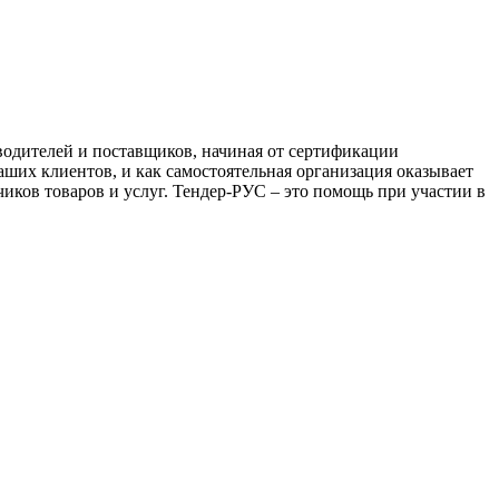
водителей и поставщиков, начиная от сертификации
ших клиентов, и как самостоятельная организация оказывает
чиков товаров и услуг. Тендер-РУС – это помощь при участии в