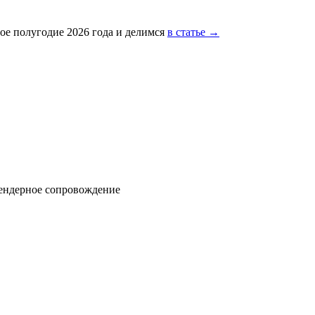
ое полугодие 2026 года и делимся
в статье →
тендерное сопровождение