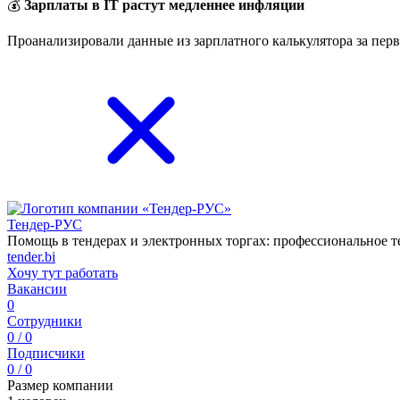
💰
Зарплаты в IT растут медленнее инфляции
Проанализировали данные из зарплатного калькулятора за перв
Тендер-РУС
Помощь в тендерах и электронных торгах: профессиональное 
tender.bi
Хочу тут работать
Вакансии
0
Сотрудники
0 / 0
Подписчики
0 / 0
Размер компании