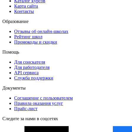
Каталог курсов
Карта сайта
Контакты
Образование
Отзывы об онлайн-школах
Рейтинг школ
Промокоды и скидки
Помощь
Для соискателя
Для работодателя
API сервиса
Служба поддержки
Документы
Соглашение с пользователем
Правила оказания услуг
Прайс-лист
Следите за нами в соцсетях