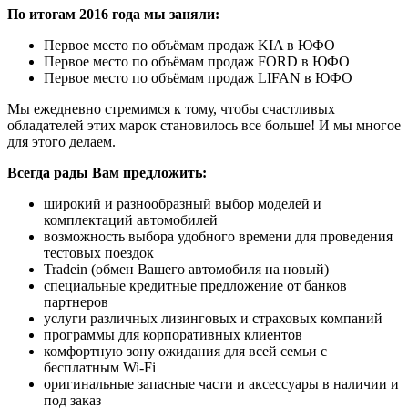
По итогам 2016 года мы заняли:
Первое место по объёмам продаж KIA в ЮФО
Первое место по объёмам продаж FORD в ЮФО
Первое место по объёмам продаж LIFAN в ЮФО
Мы ежедневно стремимся к тому, чтобы счастливых
обладателей этих марок становилось все больше! И мы многое
для этого делаем.
Всегда рады Вам предложить:
широкий и разнообразный выбор моделей и
комплектаций автомобилей
возможность выбора удобного времени для проведения
тестовых поездок
Tradein (обмен Вашего автомобиля на новый)
специальные кредитные предложение от банков
партнеров
услуги различных лизинговых и страховых компаний
программы для корпоративных клиентов
комфортную зону ожидания для всей семьи с
бесплатным Wi-Fi
оригинальные запасные части и аксессуары в наличии и
под заказ