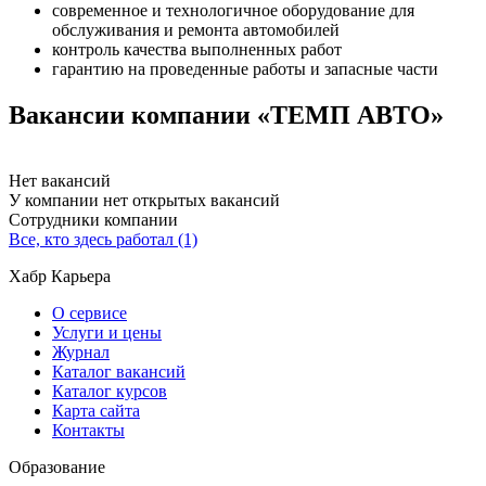
современное и технологичное оборудование для
обслуживания и ремонта автомобилей
контроль качества выполненных работ
гарантию на проведенные работы и запасные части
Вакансии компании «ТЕМП АВТО»
Нет вакансий
У компании нет открытых вакансий
Сотрудники компании
Все, кто здесь работал (1)
Хабр Карьера
О сервисе
Услуги и цены
Журнал
Каталог вакансий
Каталог курсов
Карта сайта
Контакты
Образование