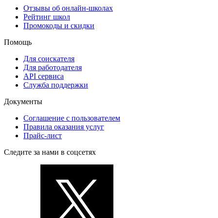
Отзывы об онлайн-школах
Рейтинг школ
Промокоды и скидки
Помощь
Для соискателя
Для работодателя
API сервиса
Служба поддержки
Документы
Соглашение с пользователем
Правила оказания услуг
Прайс-лист
Следите за нами в соцсетях