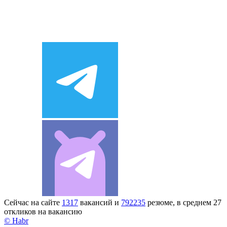
Сейчас на сайте
1317
вакансий и
792235
резюме, в среднем 27
откликов на вакансию
© Habr