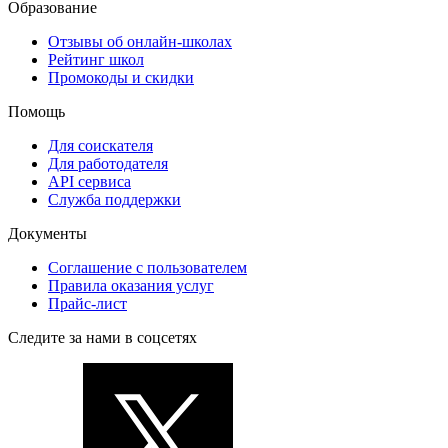
Образование
Отзывы об онлайн-школах
Рейтинг школ
Промокоды и скидки
Помощь
Для соискателя
Для работодателя
API сервиса
Служба поддержки
Документы
Соглашение с пользователем
Правила оказания услуг
Прайс-лист
Следите за нами в соцсетях