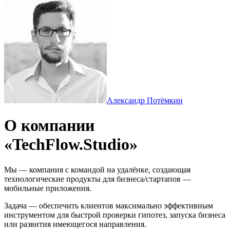
Александр Потёмкин
О компании
«TechFlow.Studio»
Мы — компания с командой на удалёнке, создающая
технологические продукты для бизнеса/стартапов —
мобильные приложения.
Задача — обеспечить клиентов максимально эффективным
инструментом для быстрой проверки гипотез, запуска бизнеса
или развития имеющегося направления.