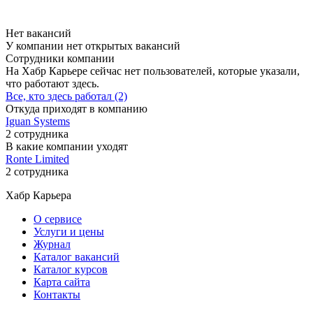
Нет вакансий
У компании нет открытых вакансий
Сотрудники компании
На Хабр Карьере сейчас нет пользователей, которые указали,
что работают здесь.
Все, кто здесь работал (2)
Откуда приходят в компанию
Iguan Systems
2 сотрудника
В какие компании уходят
Ronte Limited
2 сотрудника
Хабр Карьера
О сервисе
Услуги и цены
Журнал
Каталог вакансий
Каталог курсов
Карта сайта
Контакты