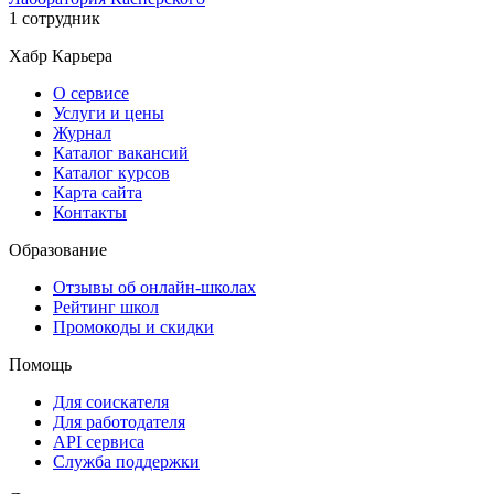
1 сотрудник
Хабр Карьера
О сервисе
Услуги и цены
Журнал
Каталог вакансий
Каталог курсов
Карта сайта
Контакты
Образование
Отзывы об онлайн-школах
Рейтинг школ
Промокоды и скидки
Помощь
Для соискателя
Для работодателя
API сервиса
Служба поддержки