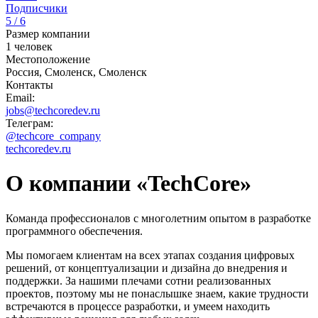
Подписчики
5 / 6
Размер компании
1 человек
Местоположение
Россия, Смоленск, Смоленск
Контакты
Email:
jobs@techcoredev.ru
Телеграм:
@techcore_company
techcoredev.ru
О компании «TechCore»
Команда профессионалов с многолетним опытом в разработке
программного обеспечения.
Мы помогаем клиентам на всех этапах создания цифровых
решений, от концептуализации и дизайна до внедрения и
поддержки. За нашими плечами сотни реализованных
проектов, поэтому мы не понаслышке знаем, какие трудности
встречаются в процессе разработки, и умеем находить