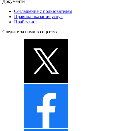
Документы
Соглашение с пользователем
Правила оказания услуг
Прайс-лист
Следите за нами в соцсетях