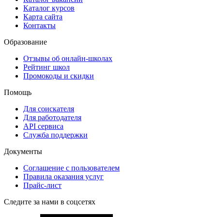
Каталог курсов
Карта сайта
Контакты
Образование
Отзывы об онлайн-школах
Рейтинг школ
Промокоды и скидки
Помощь
Для соискателя
Для работодателя
API сервиса
Служба поддержки
Документы
Соглашение с пользователем
Правила оказания услуг
Прайс-лист
Следите за нами в соцсетях