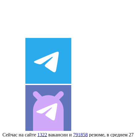
Сейчас на сайте
1322
вакансии и
791858
резюме, в среднем 27