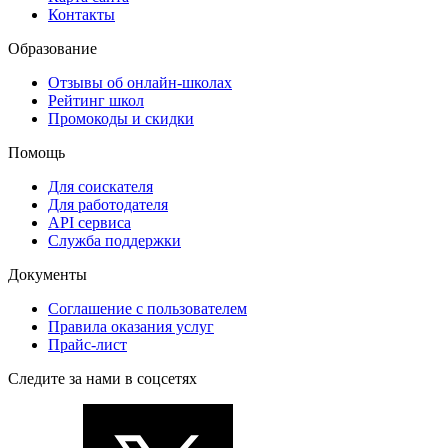
Контакты
Образование
Отзывы об онлайн-школах
Рейтинг школ
Промокоды и скидки
Помощь
Для соискателя
Для работодателя
API сервиса
Служба поддержки
Документы
Соглашение с пользователем
Правила оказания услуг
Прайс-лист
Следите за нами в соцсетях