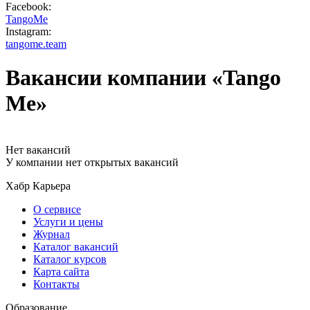
Facebook:
TangoMe
Instagram:
tangome.team
Вакансии компании «Tango
Me»
Нет вакансий
У компании нет открытых вакансий
Хабр Карьера
О сервисе
Услуги и цены
Журнал
Каталог вакансий
Каталог курсов
Карта сайта
Контакты
Образование