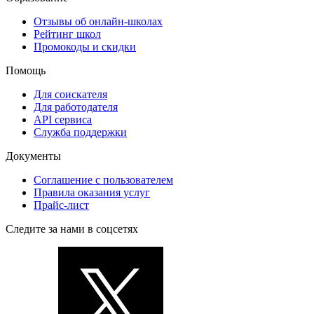
Отзывы об онлайн-школах
Рейтинг школ
Промокоды и скидки
Помощь
Для соискателя
Для работодателя
API сервиса
Служба поддержки
Документы
Соглашение с пользователем
Правила оказания услуг
Прайс-лист
Следите за нами в соцсетях