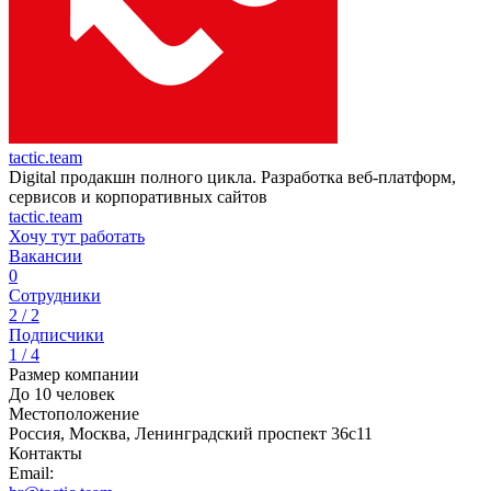
tactic.team
Digital продакшн полного цикла. Разработка веб-платформ,
сервисов и корпоративных сайтов
tactic.team
Хочу тут работать
Вакансии
0
Сотрудники
2 / 2
Подписчики
1 / 4
Размер компании
До 10 человек
Местоположение
Россия, Москва, Ленинградский проспект 36с11
Контакты
Email: