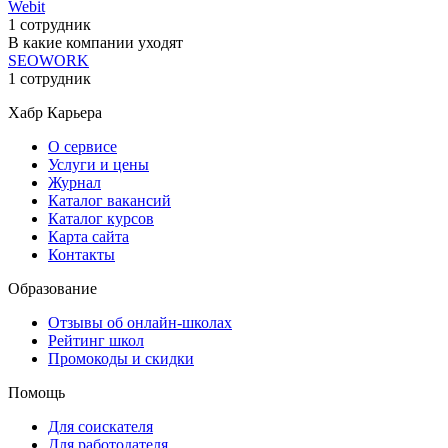
Webit
1 сотрудник
В какие компании уходят
SEOWORK
1 сотрудник
Хабр Карьера
О сервисе
Услуги и цены
Журнал
Каталог вакансий
Каталог курсов
Карта сайта
Контакты
Образование
Отзывы об онлайн-школах
Рейтинг школ
Промокоды и скидки
Помощь
Для соискателя
Для работодателя