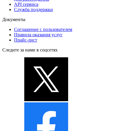
API сервиса
Служба поддержки
Документы
Соглашение с пользователем
Правила оказания услуг
Прайс-лист
Следите за нами в соцсетях