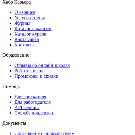
Хабр Карьера
О сервисе
Услуги и цены
Журнал
Каталог вакансий
Каталог курсов
Карта сайта
Контакты
Образование
Отзывы об онлайн-школах
Рейтинг школ
Промокоды и скидки
Помощь
Для соискателя
Для работодателя
API сервиса
Служба поддержки
Документы
Соглашение с пользователем