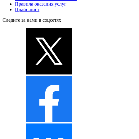
Правила оказания услуг
Прайс-лист
Следите за нами в соцсетях