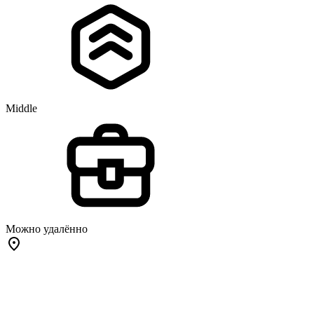
Middle
Можно удалённо