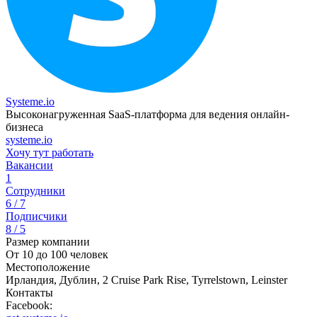
Systeme.io
Высоконагруженная SaaS-платформа для ведения онлайн-
бизнеса
systeme.io
Хочу тут работать
Вакансии
1
Сотрудники
6 / 7
Подписчики
8 / 5
Размер компании
От 10 до 100 человек
Местоположение
Ирландия, Дублин, 2 Cruise Park Rise, Tyrrelstown, Leinster
Контакты
Facebook: