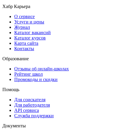
Хабр Карьера
О сервисе
Услуги и цены
Журнал
Каталог вакансий
Каталог курсов
Карта сайта
Контакты
Образование
Отзывы об онлайн-школах
Рейтинг школ
Промокоды и скидки
Помощь
Для соискателя
Для работодателя
API сервиса
Служба поддержки
Документы