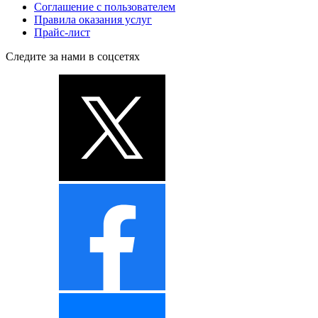
Соглашение с пользователем
Правила оказания услуг
Прайс-лист
Следите за нами в соцсетях