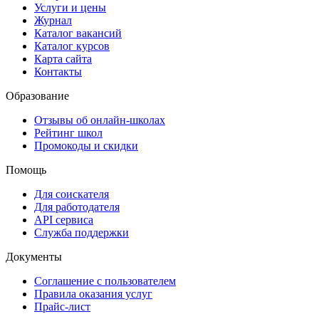
Услуги и цены
Журнал
Каталог вакансий
Каталог курсов
Карта сайта
Контакты
Образование
Отзывы об онлайн-школах
Рейтинг школ
Промокоды и скидки
Помощь
Для соискателя
Для работодателя
API сервиса
Служба поддержки
Документы
Соглашение с пользователем
Правила оказания услуг
Прайс-лист