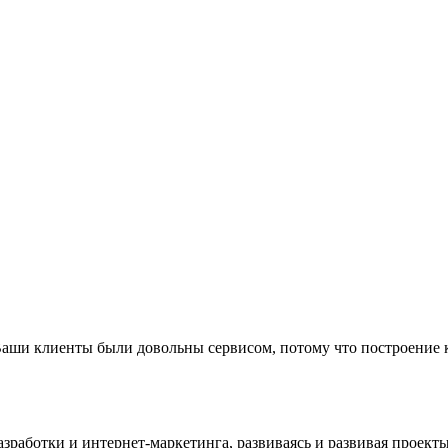
аши клиенты были довольны сервисом, потому что построение
работки и интернет-маркетинга, развиваясь и развивая проект