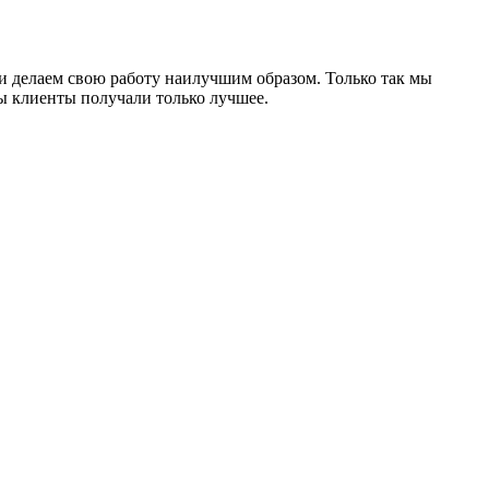
и делаем свою работу наилучшим образом. Только так мы
ы клиенты получали только лучшее.