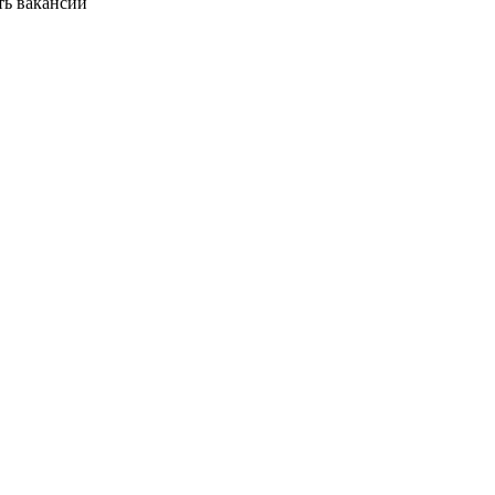
ть вакансии