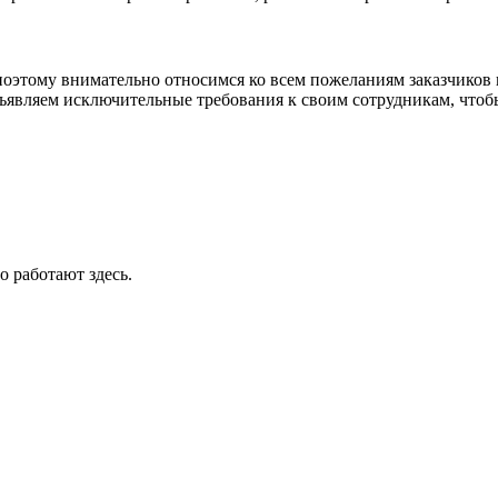
оэтому внимательно относимся ко всем пожеланиям заказчиков 
ъявляем исключительные требования к своим сотрудникам, чтоб
о работают здесь.