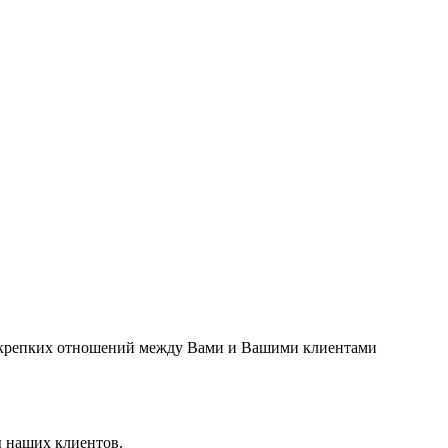
 крепких отношений между Вами и Вашими клиентами
ы наших клиентов.