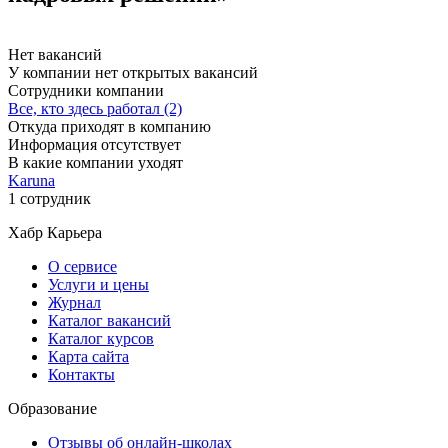
Нет вакансий
У компании нет открытых вакансий
Сотрудники компании
Все, кто здесь работал (2)
Откуда приходят в компанию
Информация отсутствует
В какие компании уходят
Karuna
1 сотрудник
Хабр Карьера
О сервисе
Услуги и цены
Журнал
Каталог вакансий
Каталог курсов
Карта сайта
Контакты
Образование
Отзывы об онлайн-школах