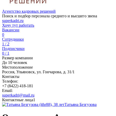
Агентство кадровых решений
Поиск и подбор персонала среднего и высшего звена
superkadri.ru
Хочу тут работать
Вакансии
0
Сотрудники
1 / 2
Подписчики
0 / 1
Размер компании
До 10 человек
Местоположение
Россия, Ульяновск, ул. Гончарова, д. 31/1
Контакты
Телефон:
+7 (8422) 418-181
Email:
superkadri@mail.ru
Контактные лица
1
Татьяна Безгузова