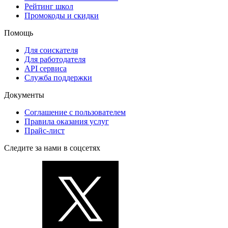
Рейтинг школ
Промокоды и скидки
Помощь
Для соискателя
Для работодателя
API сервиса
Служба поддержки
Документы
Соглашение с пользователем
Правила оказания услуг
Прайс-лист
Следите за нами в соцсетях