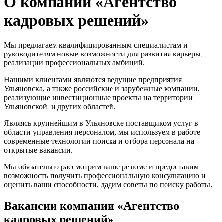
О компании «Агентство
кадровых решений»
Мы предлагаем квалифицированным специалистам и
руководителям новые возможности для развития карьеры,
реализации профессиональных амбиций.
Нашими клиентами являются ведущие предприятия
Ульяновска, а также российские и зарубежные компании,
реализующие инвестиционные проекты на территории
Ульяновской и других областей.
Являясь крупнейшим в Ульяновске поставщиком услуг в
области управления персоналом, мы используем в работе
современные технологии поиска и отбора персонала на
открытые вакансии.
Мы обязательно рассмотрим ваше резюме и предоставим
возможность получить профессиональную консультацию и
оценить ваши способности, дадим советы по поиску работы.
Вакансии компании «Агентство
кадровых решений»