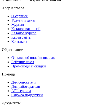
Хабр Карьера
О сервисе
Услуги и цены
Журнал
Каталог вакансий
Каталог курсов
Карта сайта
Контакты
Образование
Отзывы об онлайн-школах
Рейтинг школ
Промокоды и скидки
Помощь
Для соискателя
Для работодателя
API сервиса
Служба поддержки
Документы