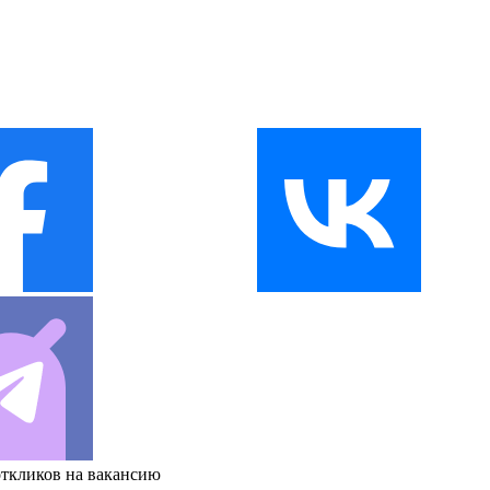
откликов на вакансию