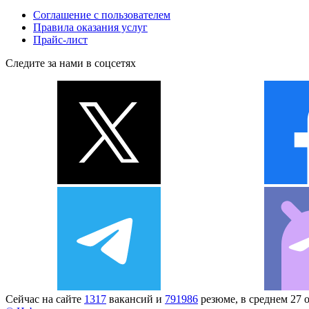
Соглашение с пользователем
Правила оказания услуг
Прайс-лист
Следите за нами в соцсетях
Сейчас на сайте
1317
вакансий и
791986
резюме, в среднем 27 