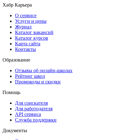
Хабр Карьера
О сервисе
Услуги и цены
Журнал
Каталог вакансий
Каталог курсов
Карта сайта
Контакты
Образование
Отзывы об онлайн-школах
Рейтинг школ
Промокоды и скидки
Помощь
Для соискателя
Для работодателя
API сервиса
Служба поддержки
Документы