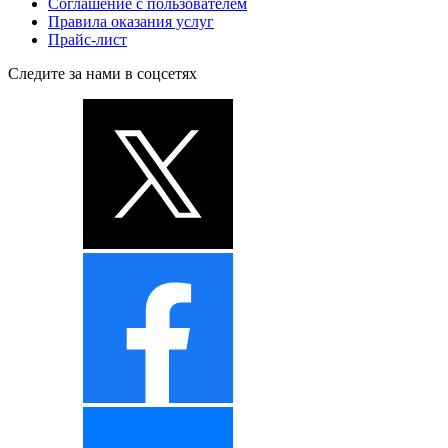
Соглашение с пользователем
Правила оказания услуг
Прайс-лист
Следите за нами в соцсетях