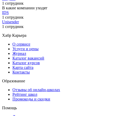
1 сотрудник
В какие компании уходят
IDS
1 сотрудник
Unisender
1 сотрудник
Хабр Карьера
О сервисе
Услуги и цены
Журнал
Каталог вакансий
Каталог курсов
Карта сайта
Контакты
Образование
Отзывы об онлайн-школах
Рейтинг школ
Промокоды и скидки
Помощь