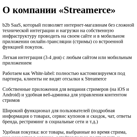
О компании «Streamerce»
b2b SaaS, который позволяет интернет-магазинам без сложной
технической интеграции и нагрузки на собственную
инфраструктуру проводить на своем сайте и в мобильном
приложении онлайн-трансляции (стримы) со встроенной
функцией покупок.
Легкая интеграция (3-4 дня) с любым сайтом или мобильным
приложением
Работаем как White-label: полностью кастомизируемся под
партнера, клиенты не видят отсылки к Streamerce
Собственные приложения для вещания стримеров (на iOS и
Android) и удобная веб-админка для управления контентом
стримов
Широкий функционал для пользователей (подробная
информация о товарах, сервис купонов и скидок, чат, ответы
бренда, рестриминг в социальные сети и т.д.)
Удобная покупка: все товары, выбранные во время стрима,