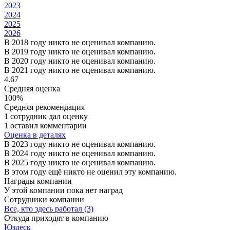
2023
2024
2025
2026
В 2018 году никто не оценивал компанию.
В 2019 году никто не оценивал компанию.
В 2020 году никто не оценивал компанию.
В 2021 году никто не оценивал компанию.
4.67
Средняя оценка
100%
Средняя рекомендация
1 сотрудник дал оценку
1 оставил комментарии
Оценка в деталях
В 2023 году никто не оценивал компанию.
В 2024 году никто не оценивал компанию.
В 2025 году никто не оценивал компанию.
В этом году ещё никто не оценил эту компанию.
Награды компании
У этой компании пока нет наград
Сотрудники компании
Все, кто здесь работал (3)
Откуда приходят в компанию
Юздеск