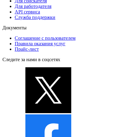
Для соискателя
Для работодателя
API сервиса
Служба поддержки
Документы
Соглашение с пользователем
Правила оказания услуг
Прайс-лист
Следите за нами в соцсетях