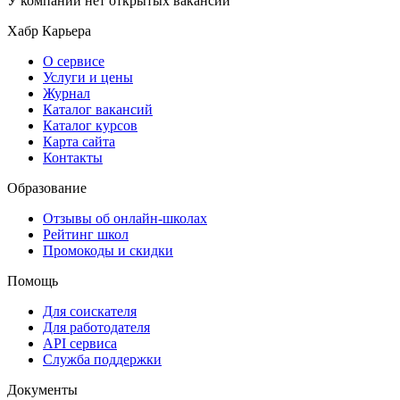
У компании нет открытых вакансий
Хабр Карьера
О сервисе
Услуги и цены
Журнал
Каталог вакансий
Каталог курсов
Карта сайта
Контакты
Образование
Отзывы об онлайн-школах
Рейтинг школ
Промокоды и скидки
Помощь
Для соискателя
Для работодателя
API сервиса
Служба поддержки
Документы