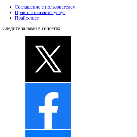
Соглашение с пользователем
Правила оказания услуг
Прайс-лист
Следите за нами в соцсетях