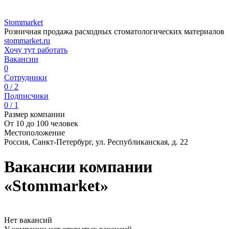
Stommarket
Розничная продажа расходных стоматологических материалов
stommarket.ru
Хочу тут работать
Вакансии
0
Сотрудники
0 / 2
Подписчики
0 / 1
Размер компании
От 10 до 100 человек
Местоположение
Россия, Санкт-Петербург, ул. Республиканская, д. 22
Вакансии компании
«Stommarket»
Нет вакансий