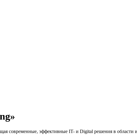
ing»
щая современные, эффективные IT- и Digital решения в области 