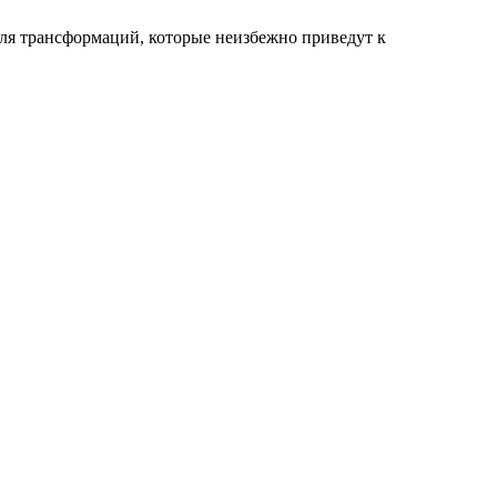
ля трансформаций, которые неизбежно приведут к