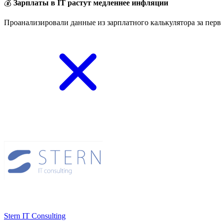
💰
Зарплаты в IT растут медленнее инфляции
Проанализировали данные из зарплатного калькулятора за перв
Stern IT Consulting