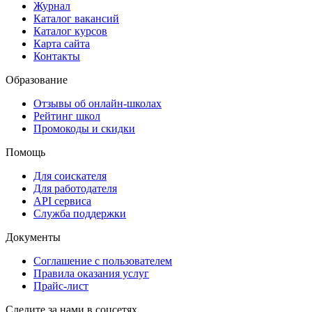
Журнал
Каталог вакансий
Каталог курсов
Карта сайта
Контакты
Образование
Отзывы об онлайн-школах
Рейтинг школ
Промокоды и скидки
Помощь
Для соискателя
Для работодателя
API сервиса
Служба поддержки
Документы
Соглашение с пользователем
Правила оказания услуг
Прайс-лист
Следите за нами в соцсетях