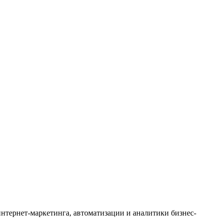
интернет-маркетинга, автоматизации и аналитики бизнес-