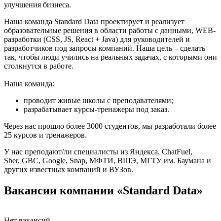
улучшения бизнеса.
Наша команда Standard Data проектирует и реализует
образовательные решения в области работы с данными, WEB-
разработки (CSS, JS, React + Java) для руководителей и
разработчиков под запросы компаний. Наша цель – сделать
так, чтобы люди учились на реальных задачах, с которыми они
столкнутся в работе.
Наша команда:
проводит живые школы с преподавателями;
разрабатывает курсы-тренажеры под заказ.
Через нас прошло более 3000 студентов, мы разработали более
25 курсов и тренажеров.
У нас преподают/ли специалисты из Яндекса, ChatFuel,
Sber, GBC, Google, Snap, МФТИ, ВШЭ, МГТУ им. Баумана и
других известных компаний и ВУЗов.
Вакансии компании «Standard Data»
Нет вакансий