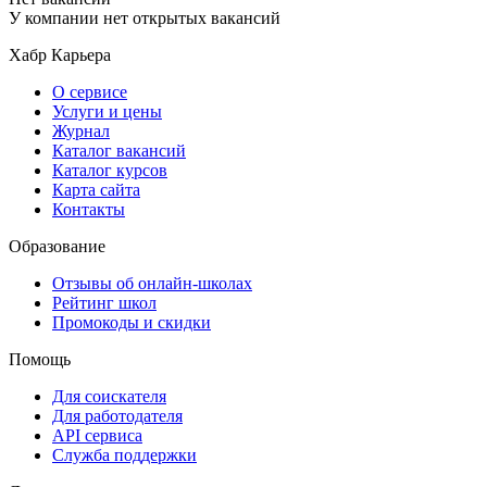
У компании нет открытых вакансий
Хабр Карьера
О сервисе
Услуги и цены
Журнал
Каталог вакансий
Каталог курсов
Карта сайта
Контакты
Образование
Отзывы об онлайн-школах
Рейтинг школ
Промокоды и скидки
Помощь
Для соискателя
Для работодателя
API сервиса
Служба поддержки