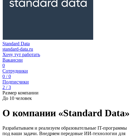
Standard Data
standard-data.ru
Хочу тут работать
Вакансии
0
Сотрудники
0 / 0
Подписчики
2 / 3
Размер компании
До 10 человек
О компании «Standard Data»
Разрабатываем и реализуем образовательные IT-программы
под ваши задачи. Внедряем передовые ИИ-технологии для