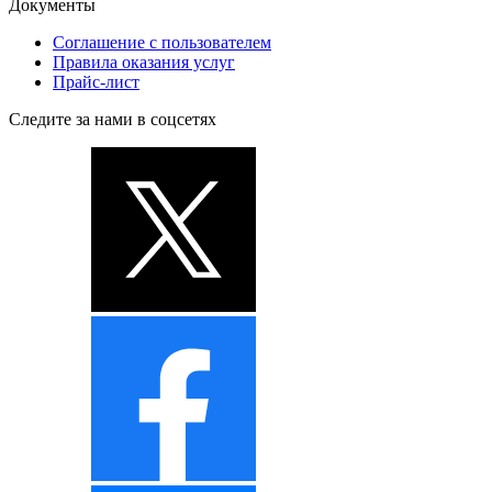
Документы
Соглашение с пользователем
Правила оказания услуг
Прайс-лист
Следите за нами в соцсетях