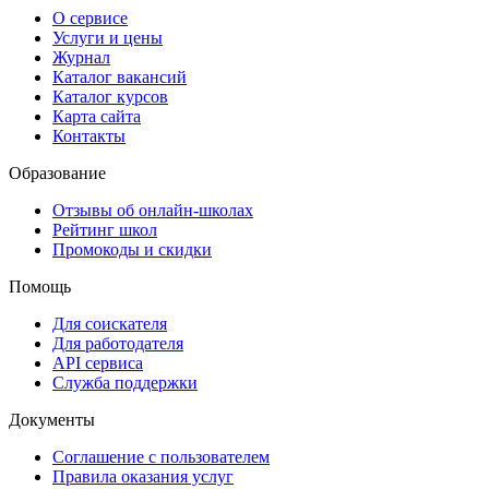
О сервисе
Услуги и цены
Журнал
Каталог вакансий
Каталог курсов
Карта сайта
Контакты
Образование
Отзывы об онлайн-школах
Рейтинг школ
Промокоды и скидки
Помощь
Для соискателя
Для работодателя
API сервиса
Служба поддержки
Документы
Соглашение с пользователем
Правила оказания услуг