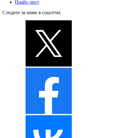
Прайс-лист
Следите за нами в соцсетях