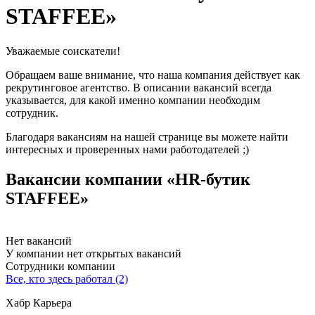
STAFFEE»
Уважаемые соискатели!
Обращаем ваше внимание, что наша компания действует как
рекрутинговое агентство. В описании вакансий всегда
указывается, для какой именно компании необходим
сотрудник.
Благодаря вакансиям на нашей странице вы можете найти
интересных и проверенных нами работодателей ;)
Вакансии компании «HR-бутик
STAFFEE»
Нет вакансий
У компании нет открытых вакансий
Сотрудники компании
Все, кто здесь работал (2)
Хабр Карьера