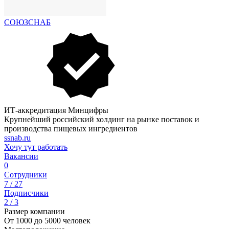
СОЮЗСНАБ
ИТ-аккредитация Минцифры
Крупнейший российский холдинг на рынке поставок и
производства пищевых ингредиентов
ssnab.ru
Хочу тут работать
Вакансии
0
Сотрудники
7 / 27
Подписчики
2 / 3
Размер компании
От 1000 до 5000 человек