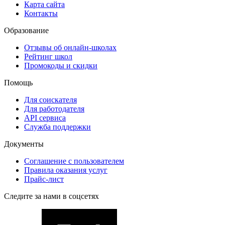
Карта сайта
Контакты
Образование
Отзывы об онлайн-школах
Рейтинг школ
Промокоды и скидки
Помощь
Для соискателя
Для работодателя
API сервиса
Служба поддержки
Документы
Соглашение с пользователем
Правила оказания услуг
Прайс-лист
Следите за нами в соцсетях