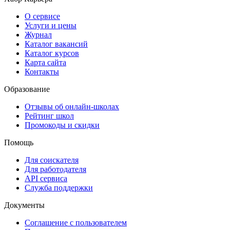
О сервисе
Услуги и цены
Журнал
Каталог вакансий
Каталог курсов
Карта сайта
Контакты
Образование
Отзывы об онлайн-школах
Рейтинг школ
Промокоды и скидки
Помощь
Для соискателя
Для работодателя
API сервиса
Служба поддержки
Документы
Соглашение с пользователем