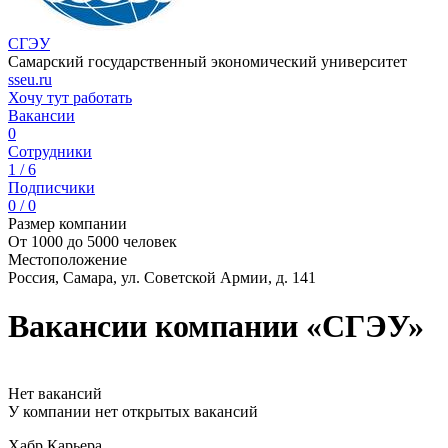
СГЭУ
Самарский государственный экономический университет
sseu.ru
Хочу тут работать
Вакансии
0
Сотрудники
1 / 6
Подписчики
0 / 0
Размер компании
От 1000 до 5000 человек
Местоположение
Россия, Самара, ул. Советской Армии, д. 141
Вакансии компании «СГЭУ»
Нет вакансий
У компании нет открытых вакансий
Хабр Карьера