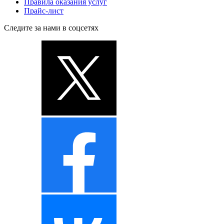
Правила оказания услуг
Прайс-лист
Следите за нами в соцсетях