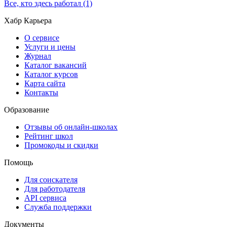
Все, кто здесь работал (1)
Хабр Карьера
О сервисе
Услуги и цены
Журнал
Каталог вакансий
Каталог курсов
Карта сайта
Контакты
Образование
Отзывы об онлайн-школах
Рейтинг школ
Промокоды и скидки
Помощь
Для соискателя
Для работодателя
API сервиса
Служба поддержки
Документы