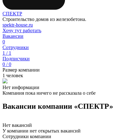
СПЕКТР
Строительство домов из железобетона.
spektr-house.ru
Хочу тут работать
Вакансии
0
Сотрудники
1 / 1
Подписчики
0 / 0
Размер компании
1 человек
Нет информации
Компания пока ничего не рассказала о себе
Вакансии компании «СПЕКТР»
Нет вакансий
У компании нет открытых вакансий
Сотрудники компании