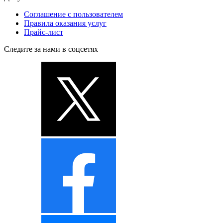
Соглашение с пользователем
Правила оказания услуг
Прайс-лист
Следите за нами в соцсетях