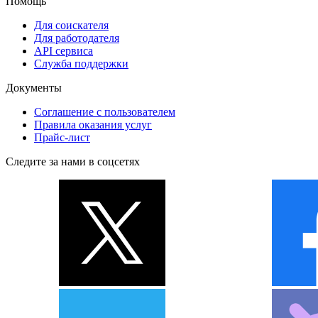
Помощь
Для соискателя
Для работодателя
API сервиса
Служба поддержки
Документы
Соглашение с пользователем
Правила оказания услуг
Прайс-лист
Следите за нами в соцсетях