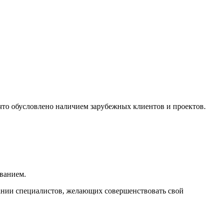
то обусловлено наличием зарубежных клиентов и проектов.
ованием.
ании специалистов, желающих совершенствовать свой