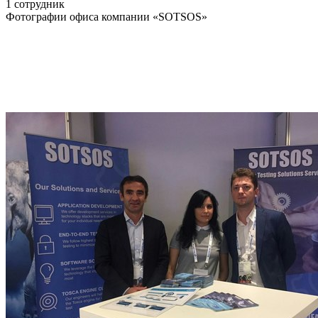
1 сотрудник
Фотографии офиса компании «SOTSOS»