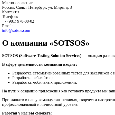
Местоположение
Россия, Санкт-Петербург, ул. Мира, д. 3
Контакты
Телефон:
+7 (981) 978-08-02
Email:
info@sotsos.com
О компании «SOTSOS»
SOTSOS (Software Testing Solution Services)
— молодая развива
В сферу деятельности компании входит:
Разработка автоматизированных тестов для заказчиков с ис
Разработка веб-сайтов;
Разработка мобильных приложений.
На пути к созданию приложения как готового продукта мы зан
Приглашаем в нашу команду талантливых, творчески настроен
профессиональный и личностный уровень.
Работая у нас вы сможете: