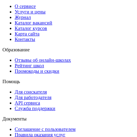
О сервисе
Услуги и цены
Журнал
Каталог вакансий
Каталог курсов
Карта сайта
Контакты
Образование
Отзывы об онлайн-школах
Рейтинг школ
Промокоды и скидки
Помощь
Для соискателя
Для работодателя
API сервиса
Служба поддержки
Документы
Соглашение с пользователем
Правила оказания услуг