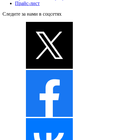
Прайс-лист
Следите за нами в соцсетях