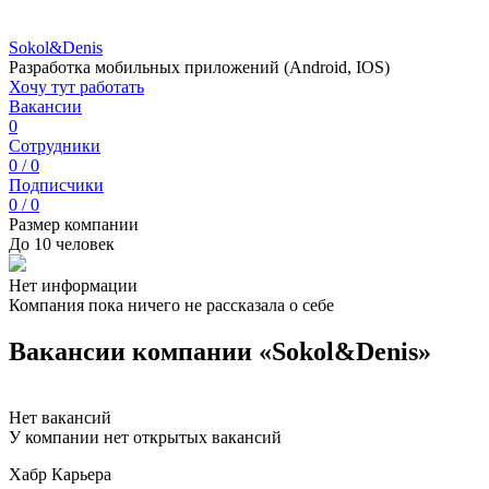
Sokol&Denis
Разработка мобильных приложений (Android, IOS)
Хочу тут работать
Вакансии
0
Сотрудники
0 / 0
Подписчики
0 / 0
Размер компании
До 10 человек
Нет информации
Компания пока ничего не рассказала о себе
Вакансии компании «Sokol&Denis»
Нет вакансий
У компании нет открытых вакансий
Хабр Карьера