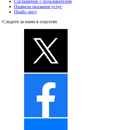
Соглашение с пользователем
Правила оказания услуг
Прайс-лист
Следите за нами в соцсетях