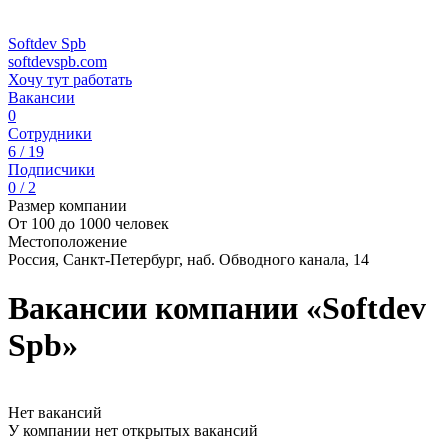
Softdev Spb
softdevspb.com
Хочу тут работать
Вакансии
0
Сотрудники
6 / 19
Подписчики
0 / 2
Размер компании
От 100 до 1000 человек
Местоположение
Россия, Санкт-Петербург, наб. Обводного канала, 14
Вакансии компании «Softdev
Spb»
Нет вакансий
У компании нет открытых вакансий