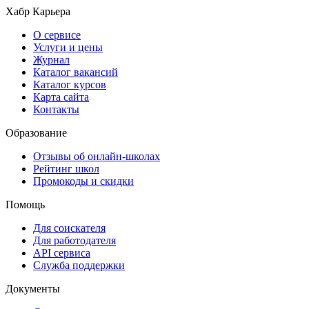
Хабр Карьера
О сервисе
Услуги и цены
Журнал
Каталог вакансий
Каталог курсов
Карта сайта
Контакты
Образование
Отзывы об онлайн-школах
Рейтинг школ
Промокоды и скидки
Помощь
Для соискателя
Для работодателя
API сервиса
Служба поддержки
Документы