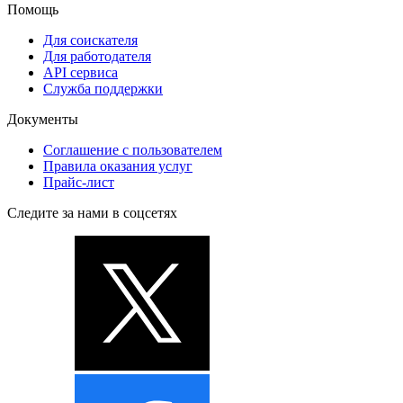
Помощь
Для соискателя
Для работодателя
API сервиса
Служба поддержки
Документы
Соглашение с пользователем
Правила оказания услуг
Прайс-лист
Следите за нами в соцсетях