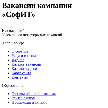
Вакансии компании
«СофИТ»
Нет вакансий
У компании нет открытых вакансий
Хабр Карьера
О сервисе
Услуги и цены
Журнал
Каталог вакансий
Каталог курсов
Карта сайта
Контакты
Образование
Отзывы об онлайн-школах
Рейтинг школ
Промокоды и скидки