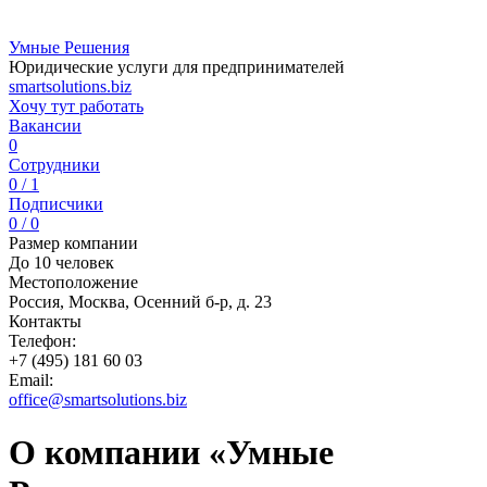
Умные Решения
Юридические услуги для предпринимателей
smartsolutions.biz
Хочу тут работать
Вакансии
0
Сотрудники
0 / 1
Подписчики
0 / 0
Размер компании
До 10 человек
Местоположение
Россия, Москва, Осенний б-р, д. 23
Контакты
Телефон:
+7 (495) 181 60 03
Email:
office@smartsolutions.biz
О компании «Умные