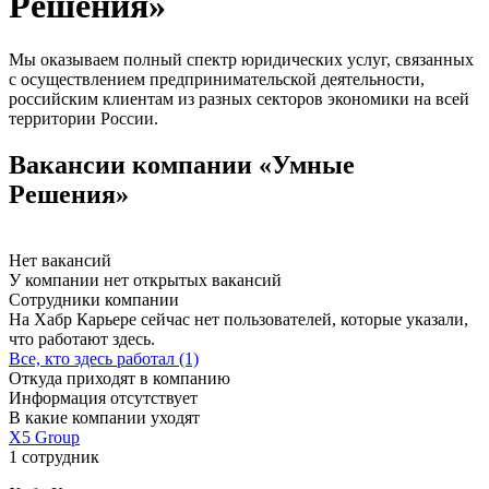
Решения»
Мы оказываем полный спектр юридических услуг, связанных
с осуществлением предпринимательской деятельности,
российским клиентам из разных секторов экономики на всей
территории России.
Вакансии компании «Умные
Решения»
Нет вакансий
У компании нет открытых вакансий
Сотрудники компании
На Хабр Карьере сейчас нет пользователей, которые указали,
что работают здесь.
Все, кто здесь работал (1)
Откуда приходят в компанию
Информация отсутствует
В какие компании уходят
Х5 Group
1 сотрудник