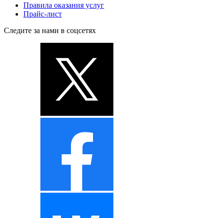
Правила оказания услуг
Прайс-лист
Следите за нами в соцсетях