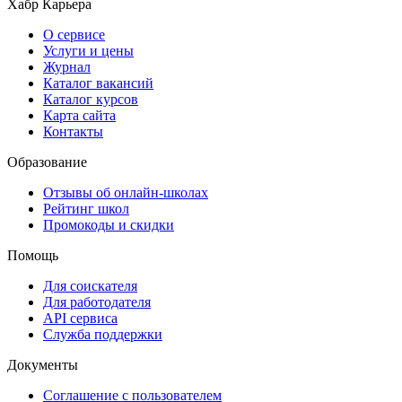
Хабр Карьера
О сервисе
Услуги и цены
Журнал
Каталог вакансий
Каталог курсов
Карта сайта
Контакты
Образование
Отзывы об онлайн-школах
Рейтинг школ
Промокоды и скидки
Помощь
Для соискателя
Для работодателя
API сервиса
Служба поддержки
Документы
Соглашение с пользователем