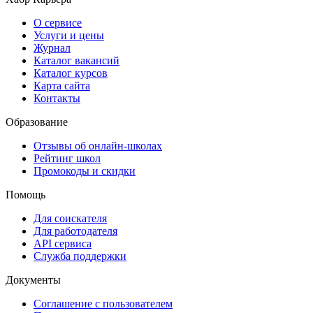
О сервисе
Услуги и цены
Журнал
Каталог вакансий
Каталог курсов
Карта сайта
Контакты
Образование
Отзывы об онлайн-школах
Рейтинг школ
Промокоды и скидки
Помощь
Для соискателя
Для работодателя
API сервиса
Служба поддержки
Документы
Соглашение с пользователем