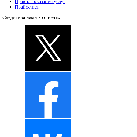
Правила оказания услуг
Прайс-лист
Следите за нами в соцсетях